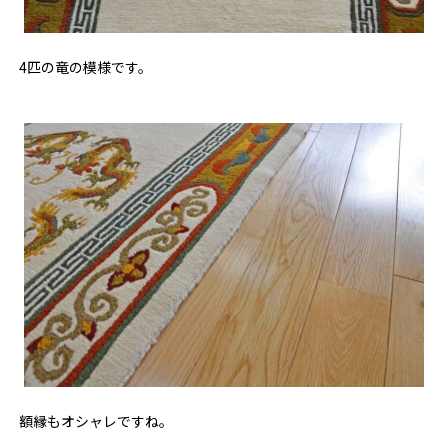
4匹の竜の模様です。
額縁もオシャレですね。