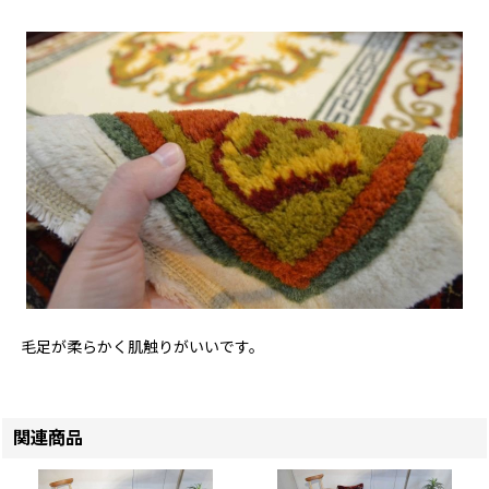
毛足が柔らかく肌触りがいいです。
関連商品