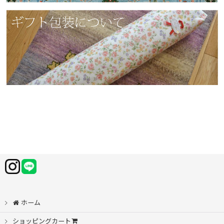
ホーム
ショッピングカート