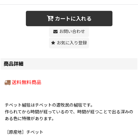
カートに入れる
お問い合わせ
お気に入り登録
商品詳細
送料無料商品
チベット絨毯はチベットの遊牧民の絨毯です。
作られてから時間が経っているので、時間が経つことで出る深みの
ある色に特徴があります。
［原産地］チベット