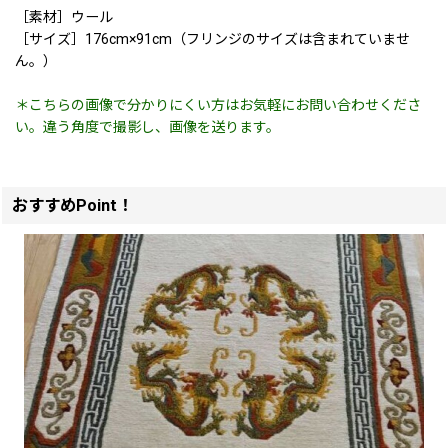
［素材］ウール
［サイズ］176cm×91cm（フリンジのサイズは含まれていませ
ん。）
＊こちらの画像で分かりにくい方はお気軽にお問い合わせくださ
い。違う角度で撮影し、画像を送ります。
おすすめPoint！