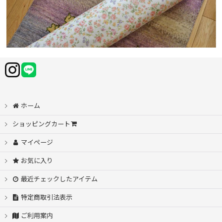
ホーム
ショッピングカート
マイページ
お気に入り
最近チェックしたアイテム
特定商取引法表示
ご利用案内