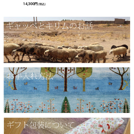
14,300
円
(税込)