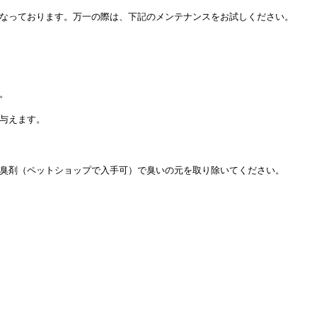
なっております。万一の際は、下記のメンテナンスをお試しください。
。
与えます。
臭剤（ペットショップで入手可）で臭いの元を取り除いてください。