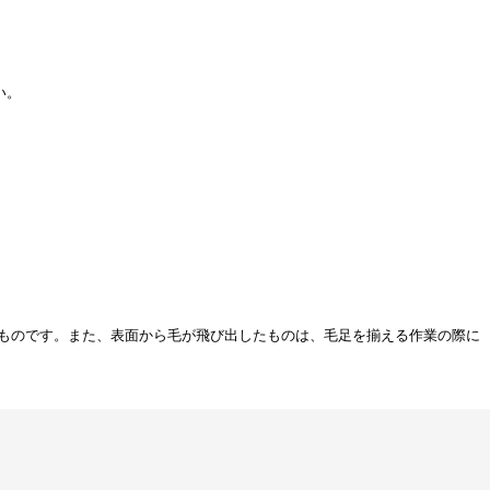
い。
ものです。また、表面から毛が飛び出したものは、毛足を揃える作業の際に