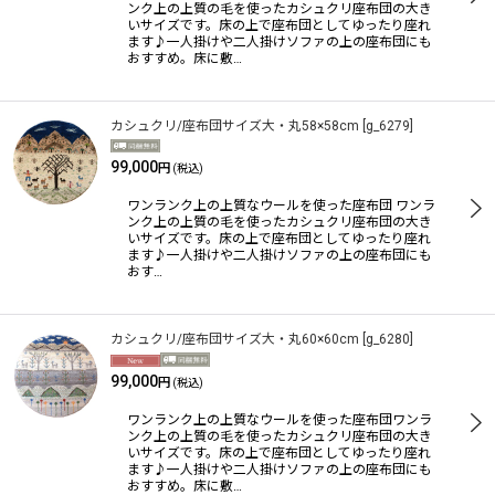
ンク上の上質の毛を使ったカシュクリ座布団の大き
いサイズです。床の上で座布団としてゆったり座れ
ます♪一人掛けや二人掛けソファの上の座布団にも
おすすめ。床に敷…
カシュクリ/座布団サイズ大・丸58×58cm
[
g_6279
]
99,000
円
(税込)
ワンランク上の上質なウールを使った座布団 ワンラ
ンク上の上質の毛を使ったカシュクリ座布団の大き
いサイズです。床の上で座布団としてゆったり座れ
ます♪一人掛けや二人掛けソファの上の座布団にも
おす…
カシュクリ/座布団サイズ大・丸60×60cm
[
g_6280
]
99,000
円
(税込)
ワンランク上の上質なウールを使った座布団ワンラ
ンク上の上質の毛を使ったカシュクリ座布団の大き
いサイズです。床の上で座布団としてゆったり座れ
ます♪一人掛けや二人掛けソファの上の座布団にも
おすすめ。床に敷…