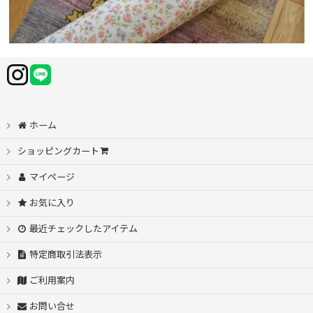
ホーム
ショッピングカート
マイページ
お気に入り
最近チェックしたアイテム
特定商取引法表示
ご利用案内
お問い合せ