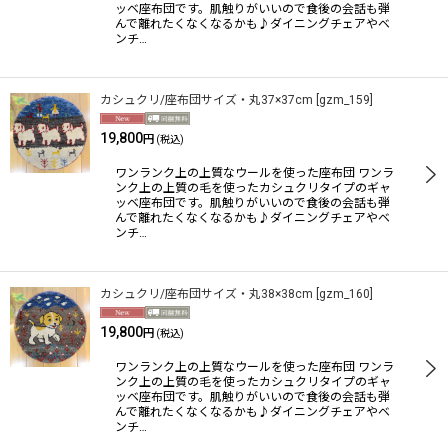
ッベ座布団です。肌触りがいいので食後の会話も弾
んで離れたくなくなるかも♪ダイニングチェアやベ
ンチ…
カシュクリ/座布団サイズ・丸37×37cm
[
gzm_159
]
19,800
円
(税込)
ワンランク上の上質なウールを使った座布団 ワンラ
ンク上の上質の毛を使ったカシュクリタイプのギャ
ッベ座布団です。肌触りがいいので食後の会話も弾
んで離れたくなくなるかも♪ダイニングチェアやベ
ンチ…
カシュクリ/座布団サイズ・丸38×38cm
[
gzm_160
]
19,800
円
(税込)
ワンランク上の上質なウールを使った座布団 ワンラ
ンク上の上質の毛を使ったカシュクリタイプのギャ
ッベ座布団です。肌触りがいいので食後の会話も弾
んで離れたくなくなるかも♪ダイニングチェアやベ
ンチ…