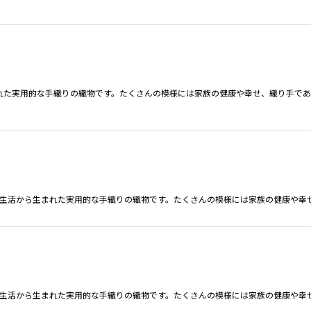
れた実用的な手織りの織物です。たくさんの模様には家族の健康や幸せ、織り手であ
の生活から生まれた実用的な手織りの織物です。たくさんの模様には家族の健康や幸
の生活から生まれた実用的な手織りの織物です。たくさんの模様には家族の健康や幸