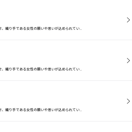
せ、織り手である女性の願いや思いが込められてい…
せ、織り手である女性の願いや思いが込められてい…
せ、織り手である女性の願いや思いが込められてい…