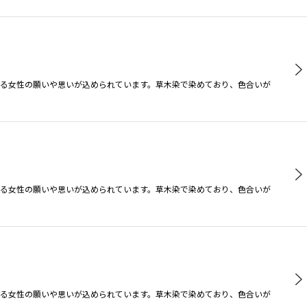
る女性の願いや思いが込められています。草木染で染めており、色合いが
る女性の願いや思いが込められています。草木染で染めており、色合いが
る女性の願いや思いが込められています。草木染で染めており、色合いが