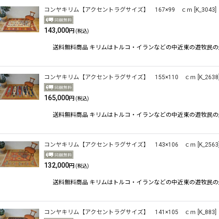
コンヤキリム【アクセントラグサイズ】 167×99 ｃｍ
[
K_3043
]
143,000
円
(税込)
送料無料商品 キリムはトルコ・イランなどの中近東の遊牧民
コンヤキリム【アクセントラグサイズ】 155×110 ｃｍ
[
K_2638
165,000
円
(税込)
送料無料商品 キリムはトルコ・イランなどの中近東の遊牧民
コンヤキリム【アクセントラグサイズ】 143×106 ｃｍ
[
K_2563
132,000
円
(税込)
送料無料商品 キリムはトルコ・イランなどの中近東の遊牧民
コンヤキリム【アクセントラグサイズ】 141×105 ｃｍ
[
K_883
]