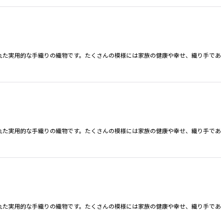
れた実用的な手織りの織物です。たくさんの模様には家族の健康や幸せ、織り手であ
れた実用的な手織りの織物です。たくさんの模様には家族の健康や幸せ、織り手であ
れた実用的な手織りの織物です。たくさんの模様には家族の健康や幸せ、織り手であ