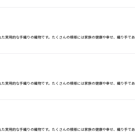
れた実用的な手織りの織物です。たくさんの模様には家族の健康や幸せ、織り手であ
れた実用的な手織りの織物です。たくさんの模様には家族の健康や幸せ、織り手であ
れた実用的な手織りの織物です。たくさんの模様には家族の健康や幸せ、織り手であ