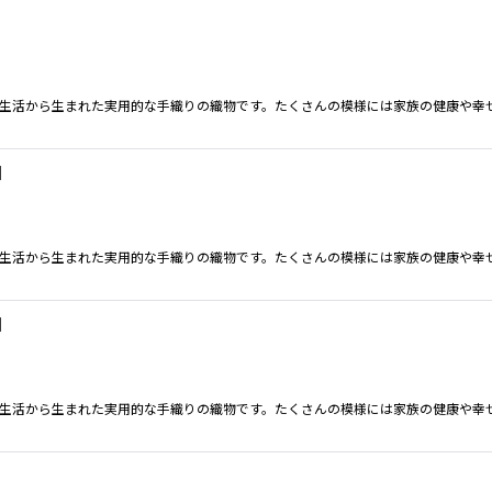
の生活から生まれた実用的な手織りの織物です。たくさんの模様には家族の健康や幸
]
の生活から生まれた実用的な手織りの織物です。たくさんの模様には家族の健康や幸
]
の生活から生まれた実用的な手織りの織物です。たくさんの模様には家族の健康や幸