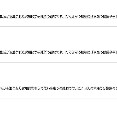
の生活から生まれた実用的な手織りの織物です。たくさんの模様には家族の健康や幸
の生活から生まれた実用的な手織りの織物です。たくさんの模様には家族の健康や幸
生活から生まれた実用的な毛足の無い手織りの織物です。たくさんの模様には家族の