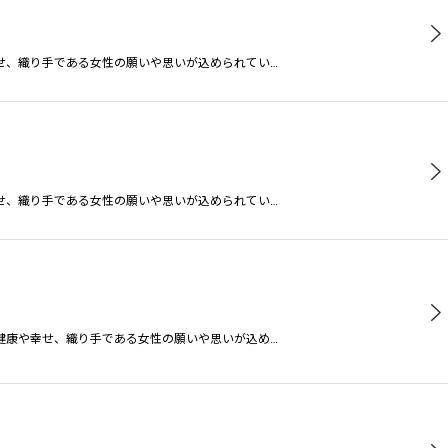
せ、織り手である女性の願いや思いが込められてい…
せ、織り手である女性の願いや思いが込められてい…
健康や幸せ、織り手である女性の願いや思いが込め…