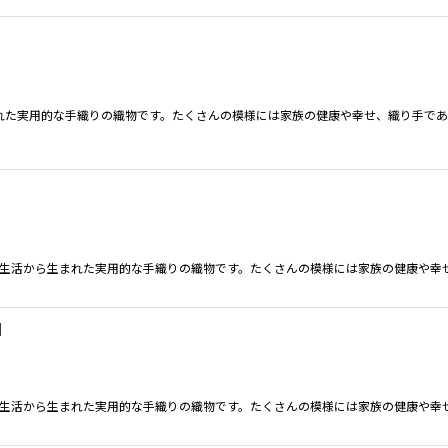
れた実用的な手織りの織物です。たくさんの模様には家族の健康や幸せ、織り手であ
の生活から生まれた実用的な手織りの織物です。たくさんの模様には家族の健康や幸
]
の生活から生まれた実用的な手織りの織物です。たくさんの模様には家族の健康や幸