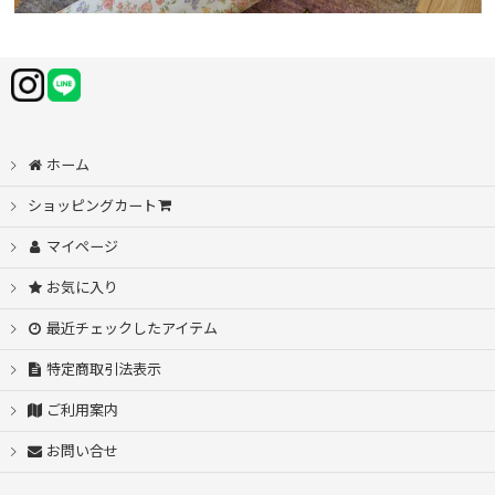
ホーム
ショッピングカート
マイページ
お気に入り
最近チェックしたアイテム
特定商取引法表示
ご利用案内
お問い合せ