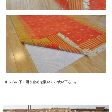
キリムの下に滑り止めを敷いてお使い下さい。