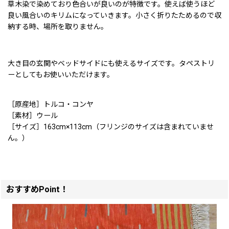
草木染で染めており色合いが良いのが特徴です。使えば使うほど
良い風合いのキリムになっていきます。小さく折りたためるので収
納する時、場所を取りません。
大き目の玄関やベッドサイドにも使えるサイズです。タペストリ
ーとしてもお使いいただけます。
［原産地］トルコ・コンヤ
［素材］ウール
［サイズ］163cm×113cm（フリンジのサイズは含まれていませ
ん。）
おすすめPoint！