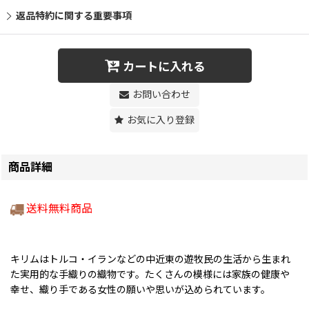
返品特約に関する重要事項
カートに入れる
お問い合わせ
お気に入り登録
商品詳細
送料無料商品
キリムはトルコ・イランなどの中近東の遊牧民の生活から生まれ
た実用的な手織りの織物です。たくさんの模様には家族の健康や
幸せ、織り手である女性の願いや思いが込められています。