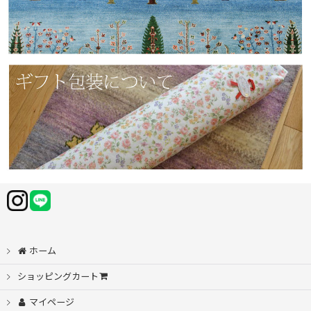
ホーム
ショッピングカート
マイページ