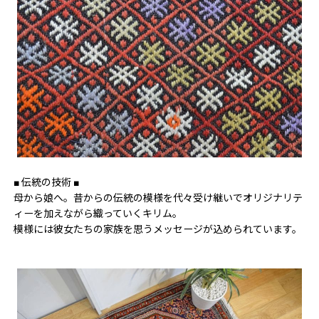
■ 伝統の技術 ■
母から娘へ。昔からの伝統の模様を代々受け継いでオリジナリテ
ィーを加えながら織っていくキリム。
模様には彼女たちの家族を思うメッセージが込められています。