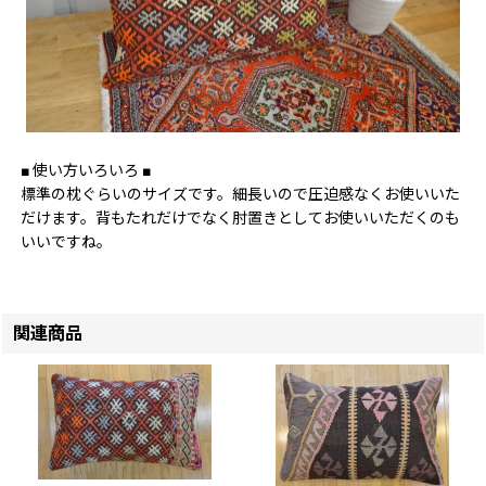
■ 使い方いろいろ ■
標準の枕ぐらいのサイズです。細長いので圧迫感なくお使いいた
だけます。背もたれだけでなく肘置きとしてお使いいただくのも
いいですね。
関連商品