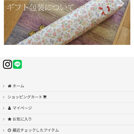
ホーム
ショッピングカート
マイページ
お気に入り
最近チェックしたアイテム