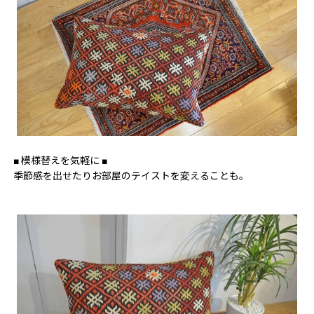
■ 模様替えを気軽に ■
季節感を出せたりお部屋のテイストを変えることも。