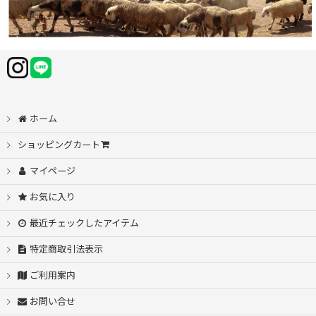
ホーム
ショッピングカート
マイページ
お気に入り
最近チェックしたアイテム
特定商取引法表示
ご利用案内
お問い合せ