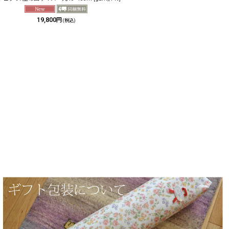
19,800
円
(税込)