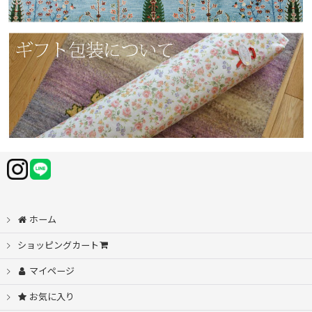
ホーム
ショッピングカート
マイページ
お気に入り