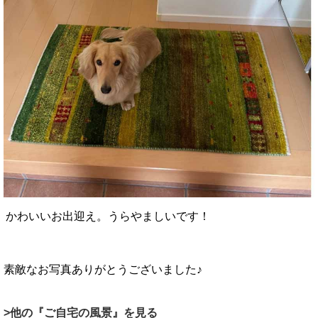
かわいいお出迎え。
うらやましいです！
素敵なお写真ありがとうございました♪
>他の『ご自宅の風景』を見る