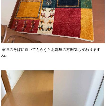
家具のそばに置いてもらうとお部屋の雰囲気も変わります
ね。