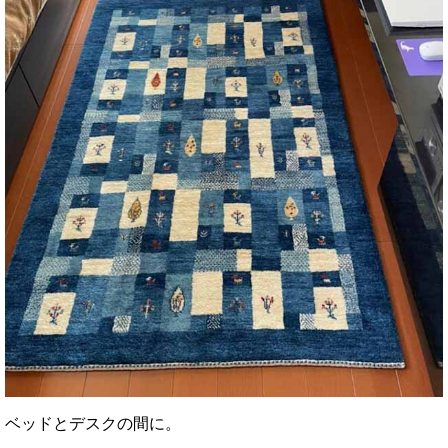
ベッドとデスクの間に。