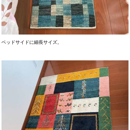
ベッドサイドに細長サイズ。