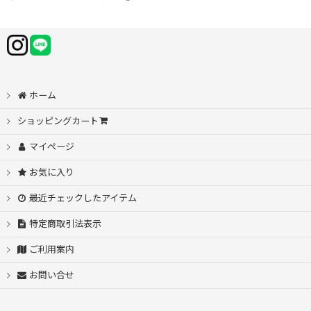
ホーム
ショッピングカート
マイページ
お気に入り
最近チェックしたアイテム
特定商取引法表示
ご利用案内
お問い合せ