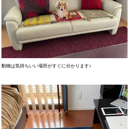
動物は気持ちいい場所がすぐに分かります♪