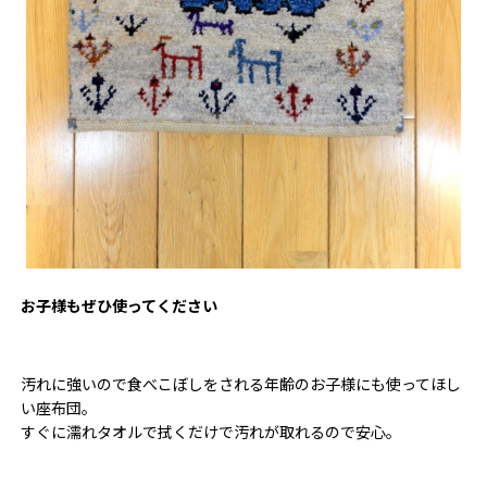
お子様もぜひ使ってください
汚れに強いので食べこぼしをされる年齢のお子様にも使ってほし
い座布団。
すぐに濡れタオルで拭くだけで汚れが取れるので安心。