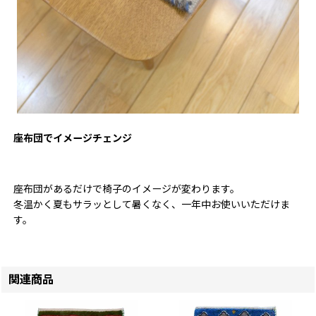
座布団でイメージチェンジ
座布団があるだけで椅子のイメージが変わります。
冬温かく夏もサラッとして暑くなく、一年中お使いいただけま
す。
関連商品