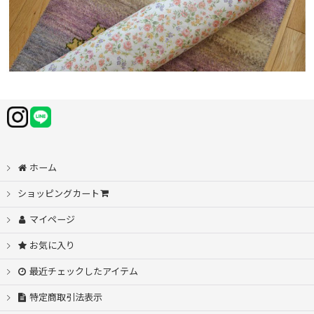
ホーム
ショッピングカート
マイページ
お気に入り
最近チェックしたアイテム
特定商取引法表示