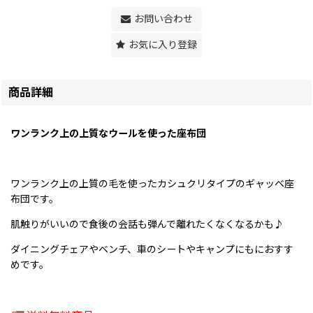
お問い合わせ
お気に入り登録
商品詳細
ワンランク上の上質なウールを使った座布団
ワンランク上の上質の毛を使ったカシュクリタイプのギャッベ座
布団です。
肌触りがいいので食後の会話も弾んで離れたくなくなるかも♪
ダイニングチェアやベンチ、車のシートやキャンプにもにおすす
めです。