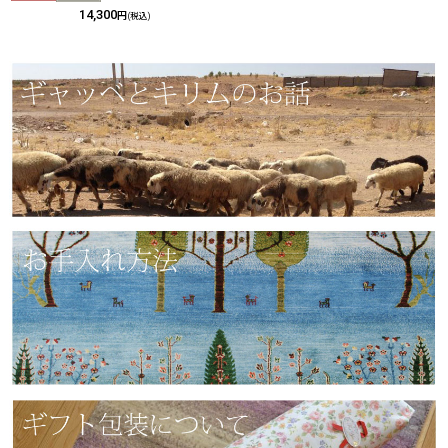
14,300
円
(税込)