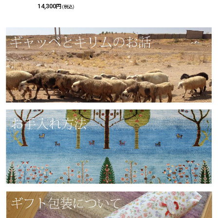
14,300
円
(税込)