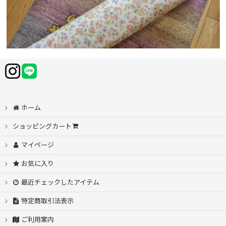
ホーム
ショッピングカート
マイページ
お気に入り
最近チェックしたアイテム
特定商取引法表示
ご利用案内