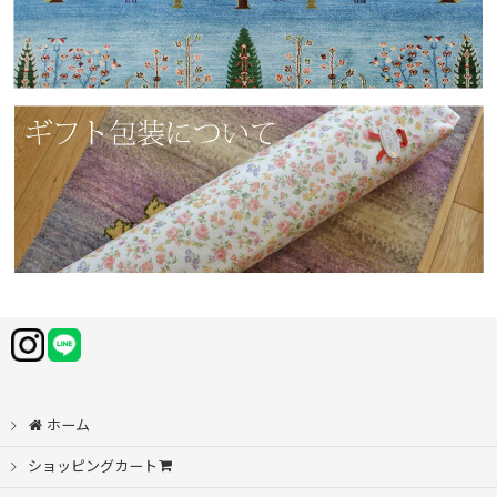
ホーム
ショッピングカート