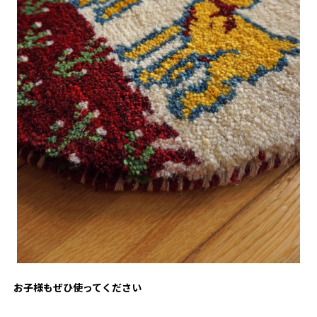
お子様もぜひ使ってください