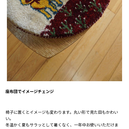
座布団でイメージチェンジ
椅子に置くとイメージも変わります。丸い形で見た目もかわい
い。
冬温かく夏もサラッとして暑くなく、一年中お使いいただけま