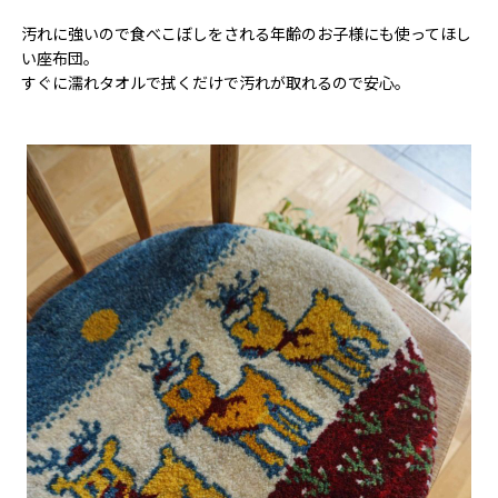
汚れに強いので食べこぼしをされる年齢のお子様にも使ってほし
い座布団。
すぐに濡れタオルで拭くだけで汚れが取れるので安心。