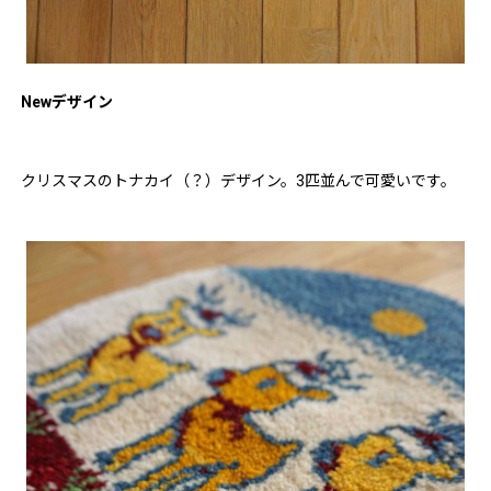
Newデザイン
クリスマスのトナカイ（？）デザイン。3匹並んで可愛いです。