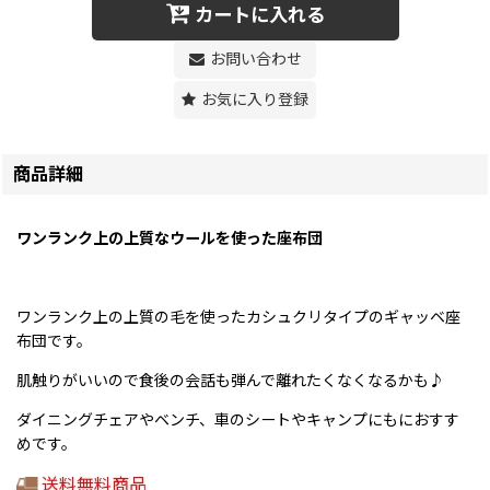
カートに入れる
お問い合わせ
お気に入り登録
商品詳細
ワンランク上の上質なウールを使った座布団
ワンランク上の上質の毛を使ったカシュクリタイプのギャッベ座
布団です。
肌触りがいいので食後の会話も弾んで離れたくなくなるかも♪
ダイニングチェアやベンチ、車のシートやキャンプにもにおすす
めです。
送料無料商品