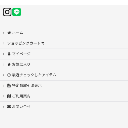
ホーム
ショッピングカート
マイページ
お気に入り
最近チェックしたアイテム
特定商取引法表示
ご利用案内
お問い合せ