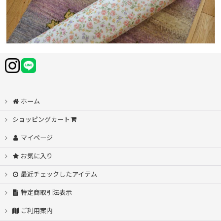
ホーム
ショッピングカート
マイページ
お気に入り
最近チェックしたアイテム
特定商取引法表示
ご利用案内