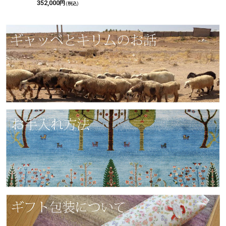
352,000
円
(税込)