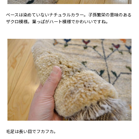
ベースは染めていないナチュラルカラー。子孫繁栄の意味のある
ザクロ模様。葉っぱがハート模様でかわいいですね。
毛足は長い目でフカフカ。