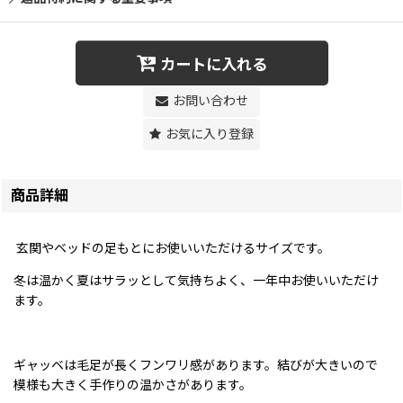
カートに入れる
お問い合わせ
お気に入り登録
商品詳細
玄関やベッドの足もとにお使いいただけるサイズです。
冬は温かく夏はサラッとして気持ちよく、一年中お使いいただけ
ます。
ギャッベは毛足が長くフンワリ感があります。結びが大きいので
模様も大きく手作りの温かさがあります。