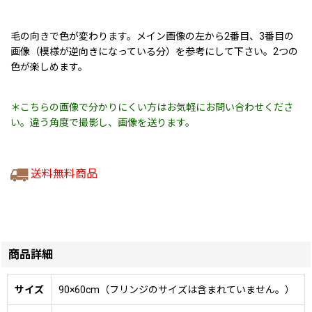
毛の向きで色が変わります。メイン画像の左から2番目、3番目の
画像（模様が逆向きになっている分）を参考にして下さい。2つの
色が楽しめます。
＊こちらの画像で分かりにくい方はお気軽にお問い合わせくださ
い。違う角度で撮影し、画像を送ります。
送料無料商品
商品詳細
サイズ
90×60cm（フリンジのサイズは含まれていません。）