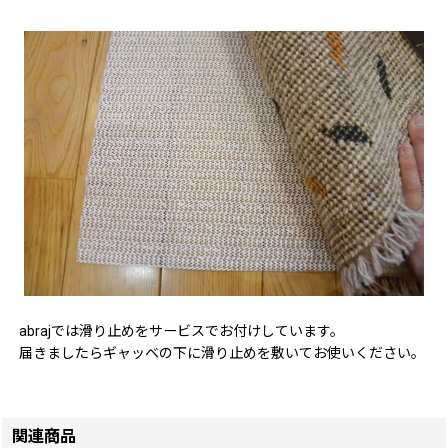
abrajでは滑り止めをサービスでお付けしています。
届きましたらギャッベの下に滑り止めを敷いてお使いください。
関連商品