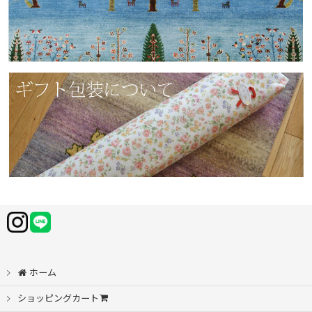
ホーム
ショッピングカート